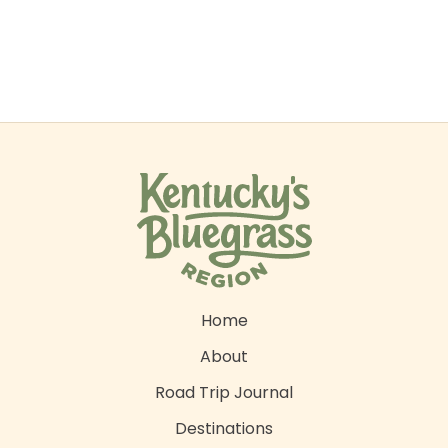
Home
About
Road Trip Journal
Destinations